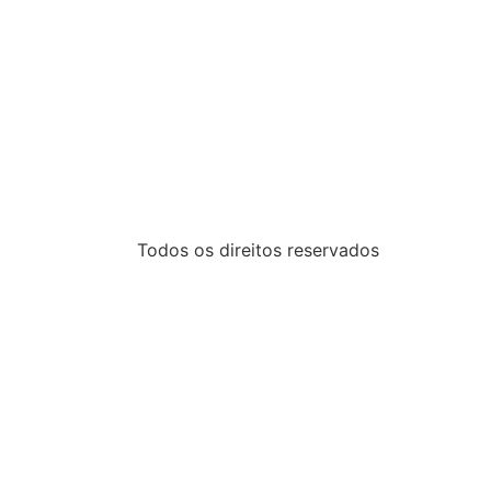
Todos os direitos reservados