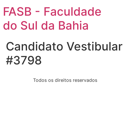
FASB - Faculdade
do Sul da Bahia
Candidato Vestibular
#3798
Todos os direitos reservados