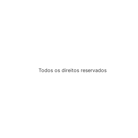
Todos os direitos reservados