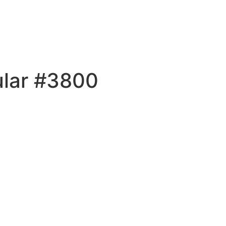
ular #3800