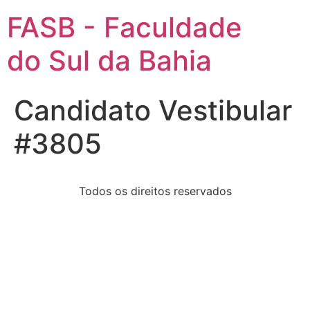
FASB - Faculdade
do Sul da Bahia
Candidato Vestibular
#3805
Todos os direitos reservados