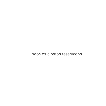
Todos os direitos reservados