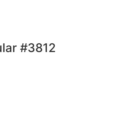
ular #3812