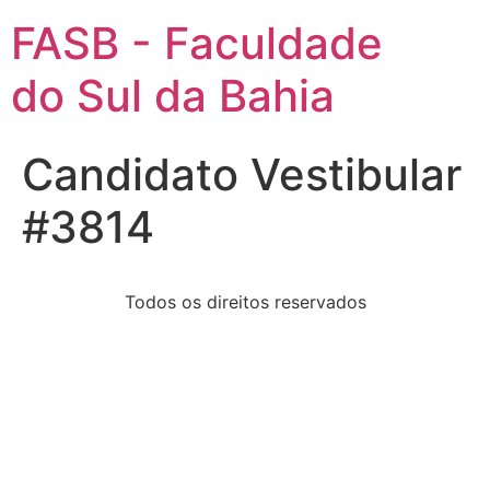
FASB - Faculdade
do Sul da Bahia
Candidato Vestibular
#3814
Todos os direitos reservados