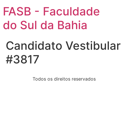
FASB - Faculdade
do Sul da Bahia
Candidato Vestibular
#3817
Todos os direitos reservados