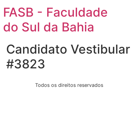
FASB - Faculdade
do Sul da Bahia
Candidato Vestibular
#3823
Todos os direitos reservados