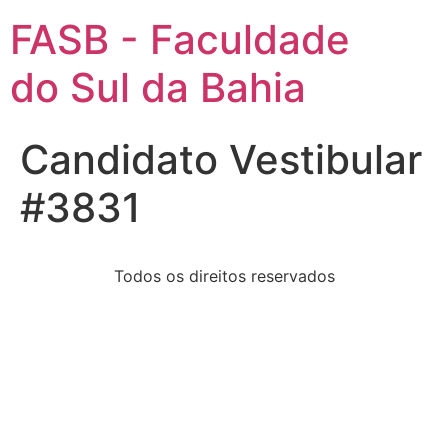
FASB - Faculdade
do Sul da Bahia
Candidato Vestibular
#3831
Todos os direitos reservados