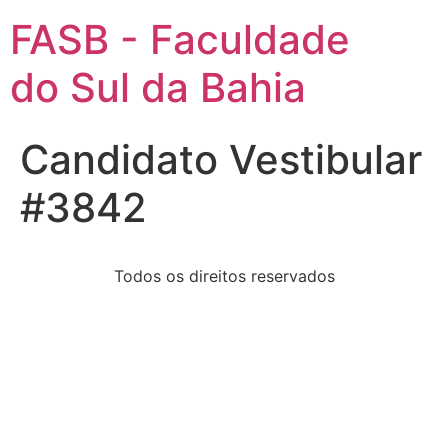
FASB - Faculdade
do Sul da Bahia
Candidato Vestibular
#3842
Todos os direitos reservados