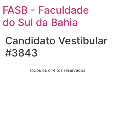
FASB - Faculdade
do Sul da Bahia
Candidato Vestibular
#3843
Todos os direitos reservados