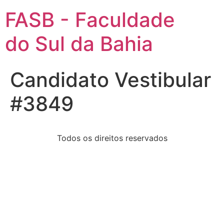
FASB - Faculdade
do Sul da Bahia
Candidato Vestibular
#3849
Todos os direitos reservados