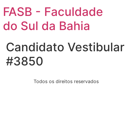
FASB - Faculdade
do Sul da Bahia
Candidato Vestibular
#3850
Todos os direitos reservados