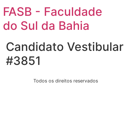
FASB - Faculdade
do Sul da Bahia
Candidato Vestibular
#3851
Todos os direitos reservados