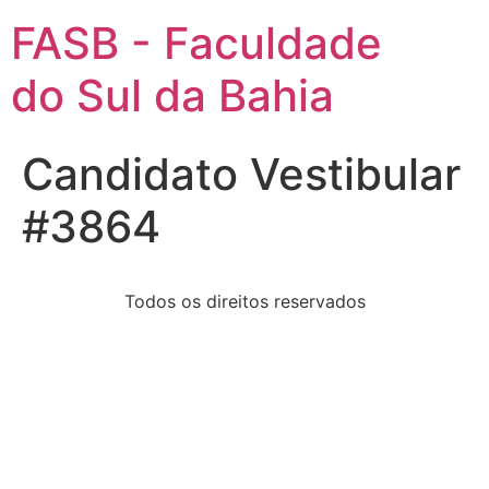
FASB - Faculdade
do Sul da Bahia
Candidato Vestibular
#3864
Todos os direitos reservados