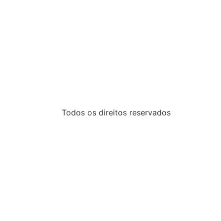
Todos os direitos reservados