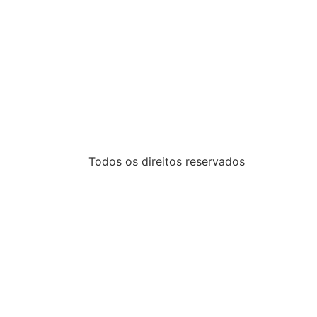
Todos os direitos reservados