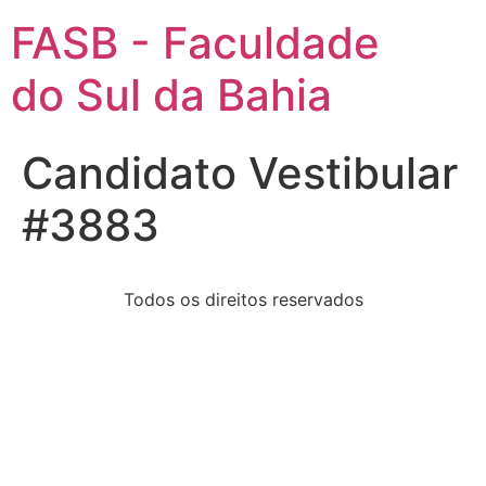
FASB - Faculdade
do Sul da Bahia
Candidato Vestibular
#3883
Todos os direitos reservados