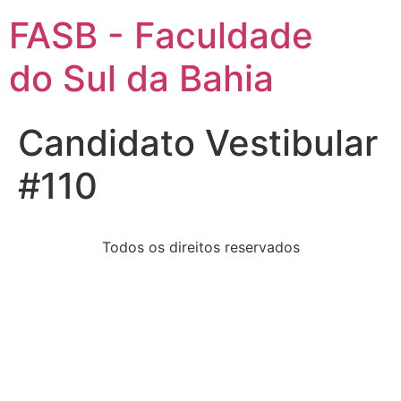
FASB - Faculdade
do Sul da Bahia
Candidato Vestibular
#110
Todos os direitos reservados