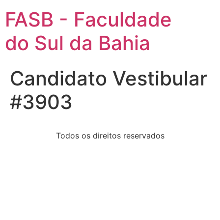
FASB - Faculdade
do Sul da Bahia
Candidato Vestibular
#3903
Todos os direitos reservados