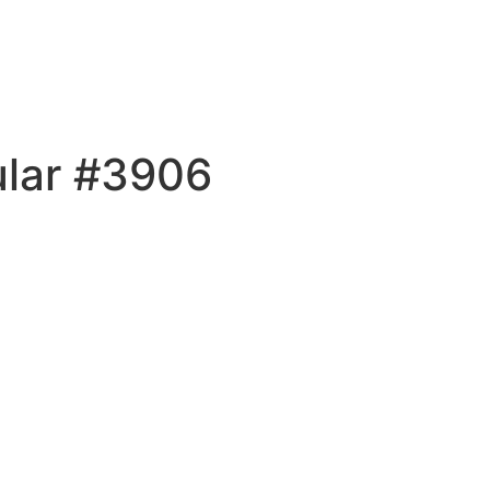
ular #3906