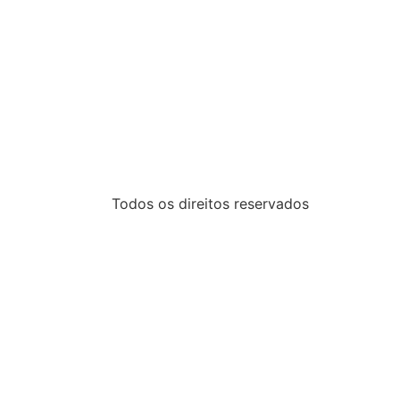
Todos os direitos reservados