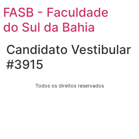
FASB - Faculdade
do Sul da Bahia
Candidato Vestibular
#3915
Todos os direitos reservados