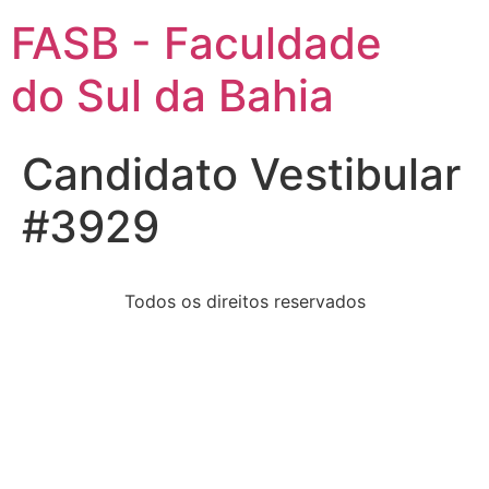
FASB - Faculdade
do Sul da Bahia
Candidato Vestibular
#3929
Todos os direitos reservados