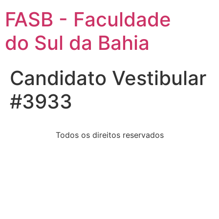
FASB - Faculdade
do Sul da Bahia
Candidato Vestibular
#3933
Todos os direitos reservados