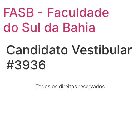
FASB - Faculdade
do Sul da Bahia
Candidato Vestibular
#3936
Todos os direitos reservados