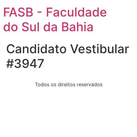
FASB - Faculdade
do Sul da Bahia
Candidato Vestibular
#3947
Todos os direitos reservados