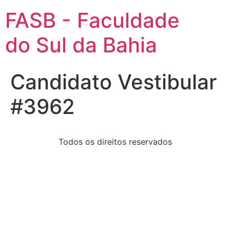
FASB - Faculdade
do Sul da Bahia
Candidato Vestibular
#3962
Todos os direitos reservados