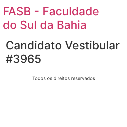
FASB - Faculdade
do Sul da Bahia
Candidato Vestibular
#3965
Todos os direitos reservados