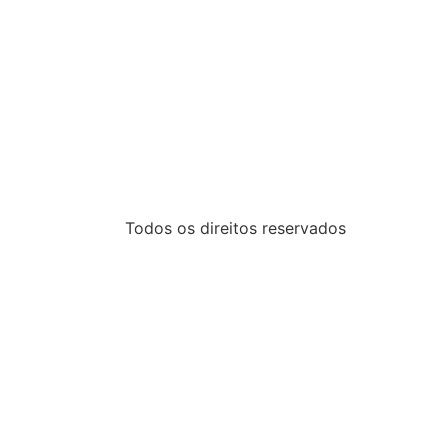
Todos os direitos reservados