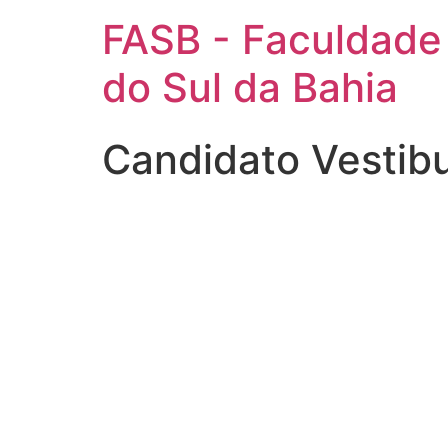
FASB - Faculdade
do Sul da Bahia
Candidato Vestibu