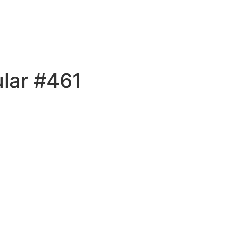
lar #461