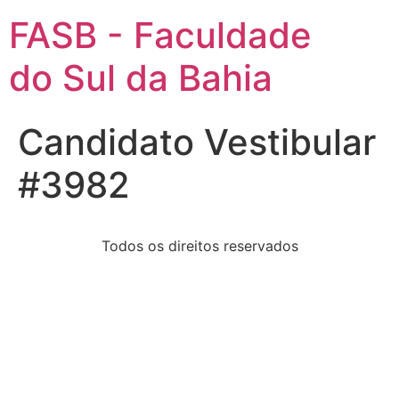
FASB - Faculdade
do Sul da Bahia
Candidato Vestibular
#3982
Todos os direitos reservados