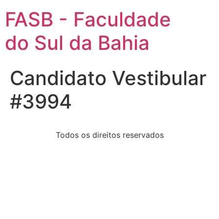
FASB - Faculdade
do Sul da Bahia
Candidato Vestibular
#3994
Todos os direitos reservados