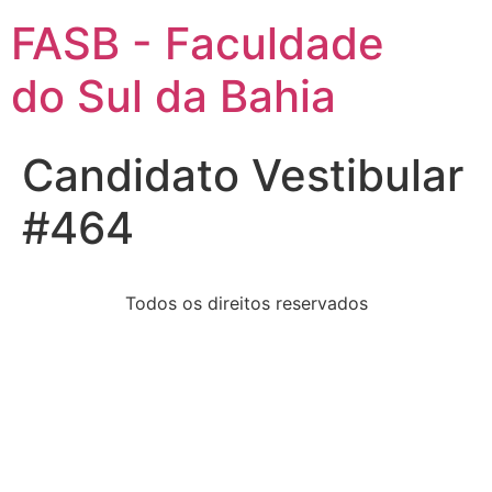
FASB - Faculdade
do Sul da Bahia
Candidato Vestibular
#464
Todos os direitos reservados