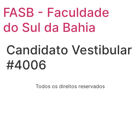
FASB - Faculdade
do Sul da Bahia
Candidato Vestibular
#4006
Todos os direitos reservados