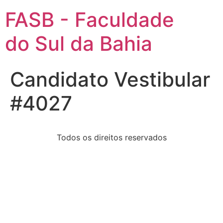
FASB - Faculdade
do Sul da Bahia
Candidato Vestibular
#4027
Todos os direitos reservados