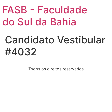
FASB - Faculdade
do Sul da Bahia
Candidato Vestibular
#4032
Todos os direitos reservados