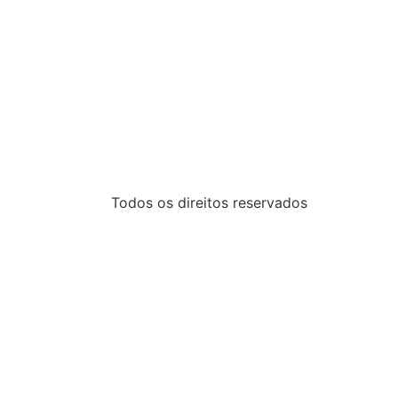
Todos os direitos reservados