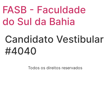
FASB - Faculdade
do Sul da Bahia
Candidato Vestibular
#4040
Todos os direitos reservados