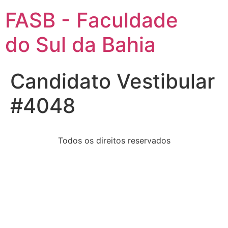
FASB - Faculdade
do Sul da Bahia
Candidato Vestibular
#4048
Todos os direitos reservados