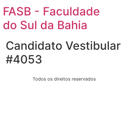
FASB - Faculdade
do Sul da Bahia
Candidato Vestibular
#4053
Todos os direitos reservados