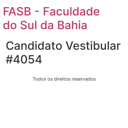
FASB - Faculdade
do Sul da Bahia
Candidato Vestibular
#4054
Todos os direitos reservados