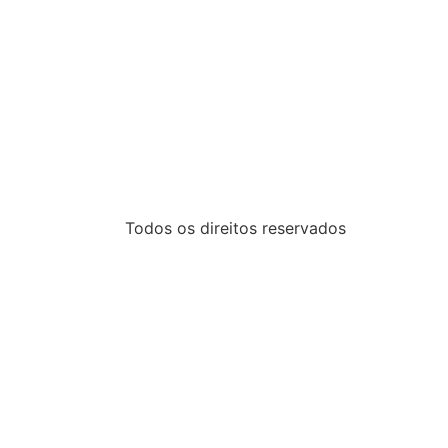
Todos os direitos reservados