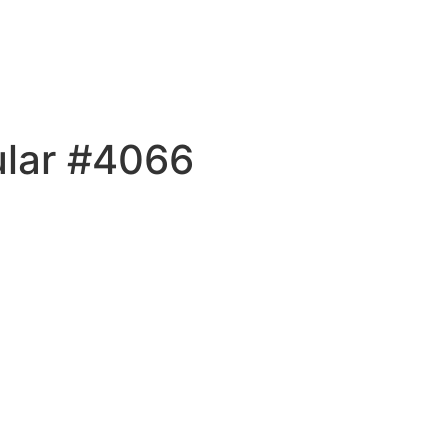
ular #4066