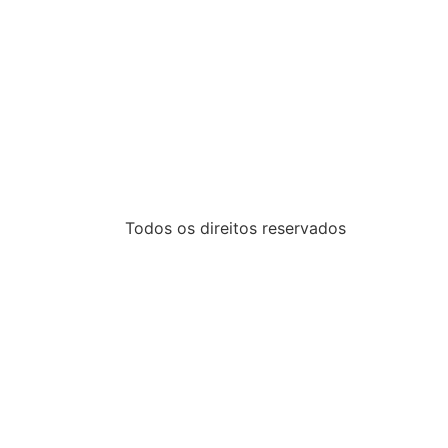
Todos os direitos reservados