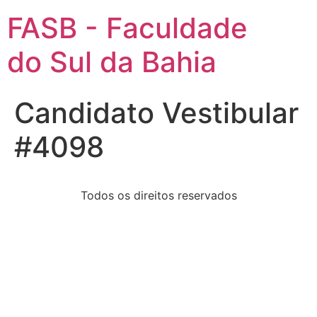
FASB - Faculdade
do Sul da Bahia
Candidato Vestibular
#4098
Todos os direitos reservados