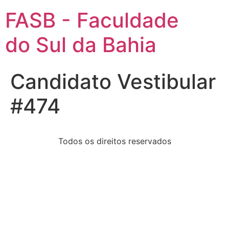
FASB - Faculdade
do Sul da Bahia
Candidato Vestibular
#474
Todos os direitos reservados