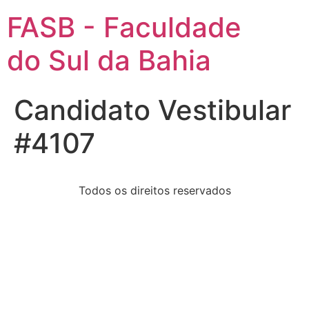
FASB - Faculdade
do Sul da Bahia
Candidato Vestibular
#4107
Todos os direitos reservados