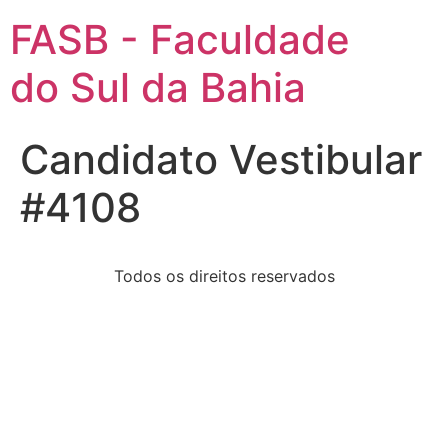
FASB - Faculdade
do Sul da Bahia
Candidato Vestibular
#4108
Todos os direitos reservados