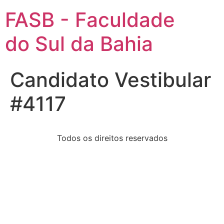
FASB - Faculdade
do Sul da Bahia
Candidato Vestibular
#4117
Todos os direitos reservados