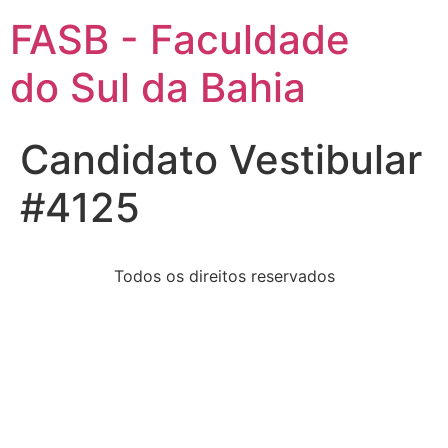
FASB - Faculdade
do Sul da Bahia
Candidato Vestibular
#4125
Todos os direitos reservados