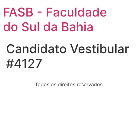
FASB - Faculdade
do Sul da Bahia
Candidato Vestibular
#4127
Todos os direitos reservados