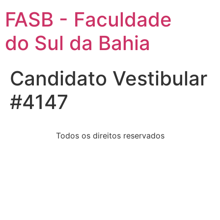
FASB - Faculdade
do Sul da Bahia
Candidato Vestibular
#4147
Todos os direitos reservados